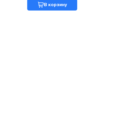
В корзину