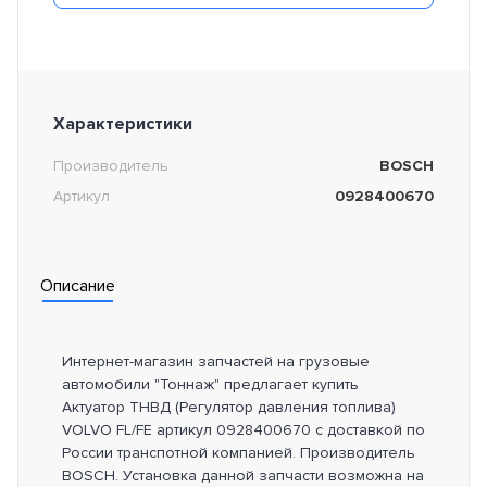
Характеристики
Производитель
BOSCH
Артикул
0928400670
Описание
Интернет-магазин запчастей на грузовые
автомобили "Тоннаж" предлагает купить
Актуатор ТНВД (Регулятор давления топлива)
VOLVO FL/FE артикул 0928400670 с доставкой по
России транспотной компанией. Производитель
BOSCH. Установка данной запчасти возможна на