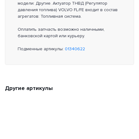
модели: Другие. Актуатор ТНВД (Регулятор
давления топлива) VOLVO FL/FE входит в состав
агрегатов: Топливная система.
Оплатить запчасть возможно наличными,
банковской картой или курьеру.
Подменные артикулы:
01340622
Другие артикулы