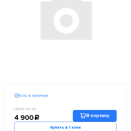
Есть в наличии
Цена за шт.
В корзину
4 900
c
Купить в 1 клик