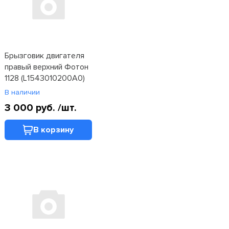
Брызговик двигателя
правый верхний Фотон
1128 (L1543010200A0)
В наличии
3 000 руб.
/шт.
В корзину