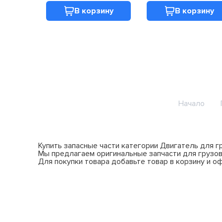
В корзину
В корзину
Начало
Купить запасные части категории Двигатель для г
Мы предлагаем оригинальные запчасти для грузов
Для покупки товара добавьте товар в корзину и о