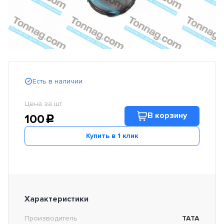
Есть в наличии
Цена за шт.
В корзину
100
c
Купить в 1 клик
Характеристики
Производитель
TATA