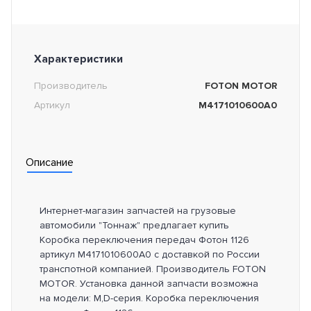
Характеристики
Производитель
FOTON MOTOR
Артикул
M4171010600A0
Описание
Интернет-магазин запчастей на грузовые
автомобили "Тоннаж" предлагает купить
Коробка переключения передач Фотон 1126
артикул M4171010600A0 с доставкой по России
транспотной компанией. Производитель FOTON
MOTOR. Установка данной запчасти возможна
на модели: М,D-серия. Коробка переключения