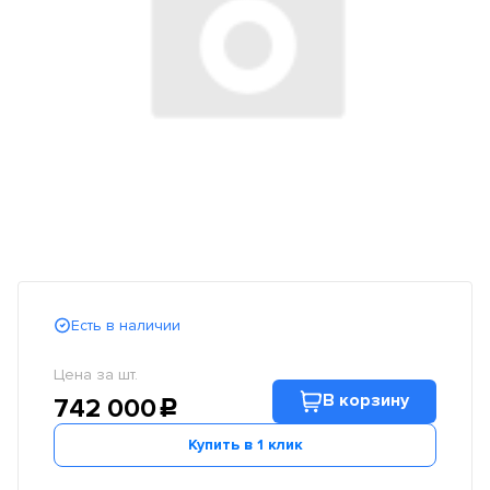
Есть в наличии
Цена за шт.
В корзину
742 000
c
Купить в 1 клик