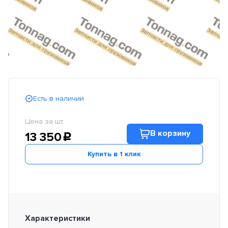
Есть в наличии
Цена за шт.
В корзину
13 350
c
Купить в 1 клик
Характеристики