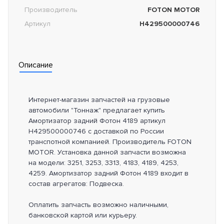
Производитель
FOTON MOTOR
Артикул
H429500000746
Описание
Интернет-магазин запчастей на грузовые
автомобили "Тоннаж" предлагает купить
Амортизатор задний Фотон 4189 артикул
H429500000746 с доставкой по России
транспотной компанией. Производитель FOTON
MOTOR. Установка данной запчасти возможна
на модели: 3251, 3253, 3313, 4183, 4189, 4253,
4259. Амортизатор задний Фотон 4189 входит в
состав агрегатов: Подвеска.
Оплатить запчасть возможно наличными,
банковской картой или курьеру.