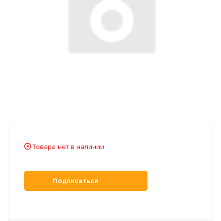
Товара нет в наличии
Подписаться