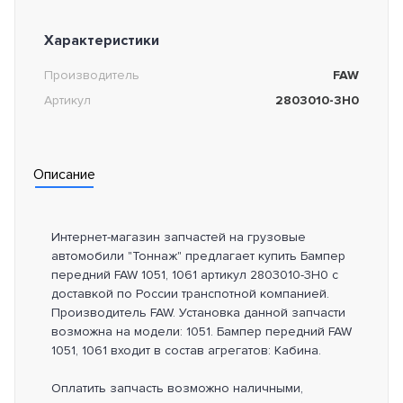
Характеристики
Производитель
FAW
Артикул
2803010-3H0
Описание
Интернет-магазин запчастей на грузовые
автомобили "Тоннаж" предлагает купить Бампер
передний FAW 1051, 1061 артикул 2803010-3H0 с
доставкой по России транспотной компанией.
Производитель FAW. Установка данной запчасти
возможна на модели: 1051. Бампер передний FAW
1051, 1061 входит в состав агрегатов: Кабина.
Оплатить запчасть возможно наличными,