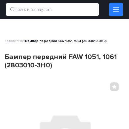
Каталог
FAW
Бампер передний FAW 1051, 1061 (2803010-3H0)
Бампер передний FAW 1051, 1061
(2803010-3H0)