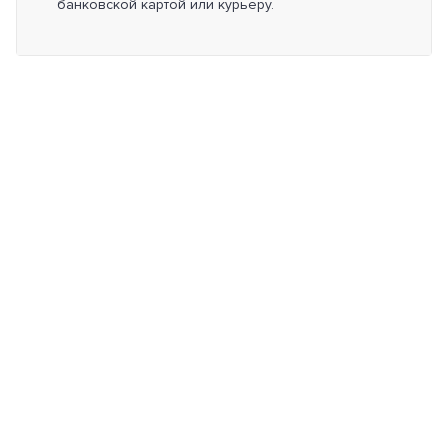
банковской картой или курьеру.
Меню сайта