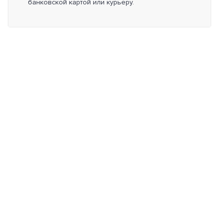
банковской картой или курьеру.
Меню сайта