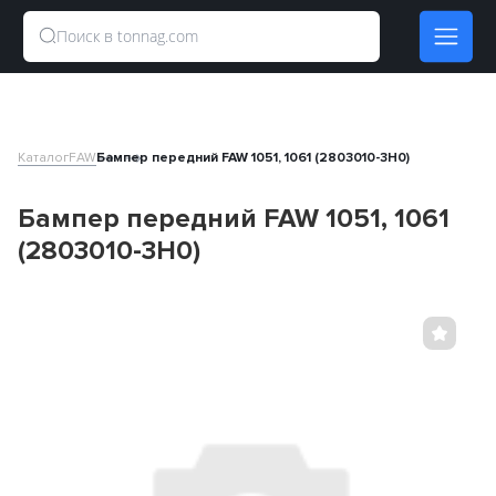
Каталог
FAW
Бампер передний FAW 1051, 1061 (2803010-3H0)
Бампер передний FAW 1051, 1061
(2803010-3H0)