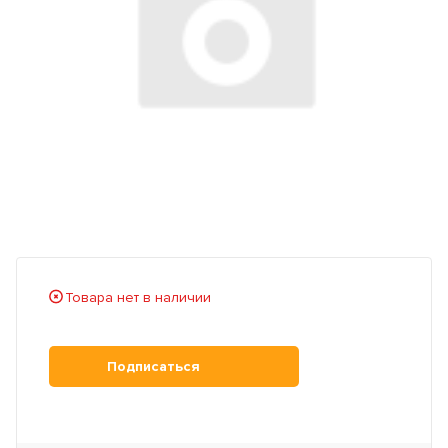
Товара нет в наличии
Подписаться