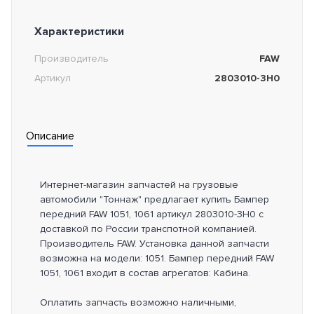
Характеристики
Производитель
FAW
Артикул
2803010-3H0
Описание
Интернет-магазин запчастей на грузовые
автомобили "Тоннаж" предлагает купить Бампер
передний FAW 1051, 1061 артикул 2803010-3H0 с
доставкой по России транспотной компанией.
Производитель FAW. Установка данной запчасти
возможна на модели: 1051. Бампер передний FAW
1051, 1061 входит в состав агрегатов: Кабина.
Оплатить запчасть возможно наличными,