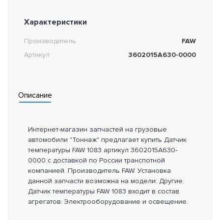
Характеристики
Производитель
FAW
Артикул
3602015A630-0000
Описание
Интернет-магазин запчастей на грузовые
автомобили "Тоннаж" предлагает купить Датчик
температуры FAW 1083 артикул 3602015A630-
0000 с доставкой по России транспотной
компанией. Производитель FAW. Установка
данной запчасти возможна на модели: Другие.
Датчик температуры FAW 1083 входит в состав
агрегатов: Электрооборудование и освещение.