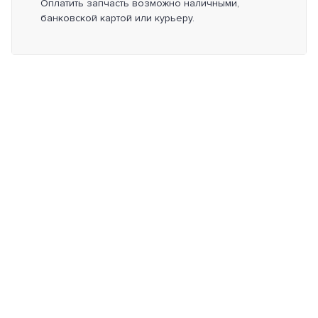
Оплатить запчасть возможно наличными,
банковской картой или курьеру.