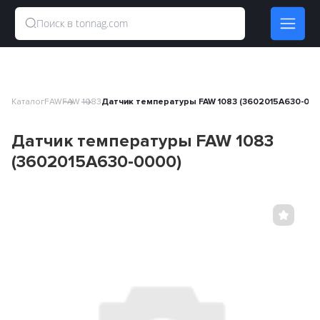
Каталог
FAW
FAW 1083
Датчик температуры FAW 1083 (3602015A630-000
Датчик температуры FAW 1083
(3602015A630-0000)