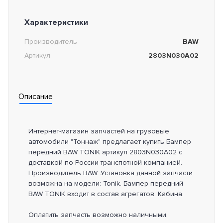
Характеристики
Производитель
BAW
Артикул
2803N030A02
Описание
Интернет-магазин запчастей на грузовые
автомобили "Тоннаж" предлагает купить Бампер
передний BAW TONIK артикул 2803N030A02 с
доставкой по России транспотной компанией.
Производитель BAW. Установка данной запчасти
возможна на модели: Tonik. Бампер передний
BAW TONIK входит в состав агрегатов: Кабина.
Оплатить запчасть возможно наличными,