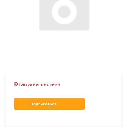
Товара нет в наличии
Подписаться