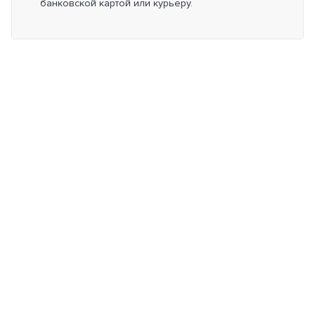
банковской картой или курьеру.
Меню сайта