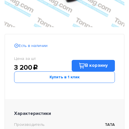
Есть в наличии
Цена за шт.
В корзину
3 200
c
Купить в 1 клик
Характеристики
Производитель
TATA