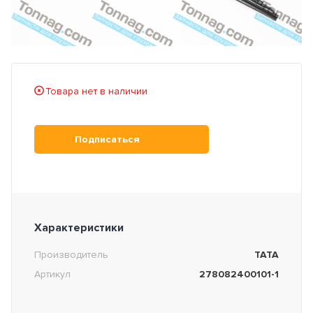
Товара нет в наличии
Подписаться
Характеристики
Производитель
TATA
Артикул
278082400101-1