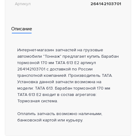
Артикул
264142103701
Описание
Интернет-магазин запчастей на грузовые
автомобили "Тоннаж" предлагает купить Барабан
тормозной 170 мм TATA 613 E2 артикул
264142103701 с доставкой по России
транспотной компанией. Производитель TATA.
Установка данной запчасти возможна на
модели: TATA 613. Барабан тормозной 170 мм
TATA 613 E2 входит в состав агрегатов:
Тормозная система.
Оплатить запчасть возможно наличными,
банковской картой или курьеру.