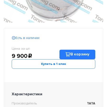
Есть в наличии
Цена за шт.
В корзину
9 900
c
Купить в 1 клик
Характеристики
Производитель
TATA