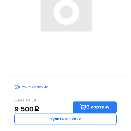
Есть в наличии
Цена за шт.
В корзину
9 500
c
Купить в 1 клик