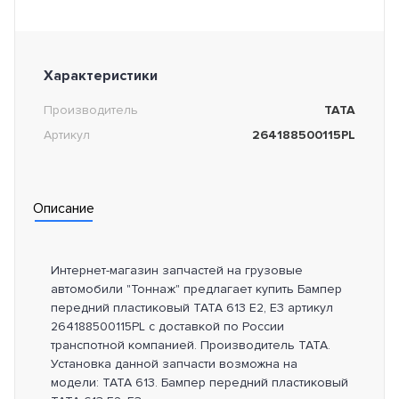
Характеристики
Производитель
TATA
Артикул
264188500115PL
Описание
Интернет-магазин запчастей на грузовые
автомобили "Тоннаж" предлагает купить Бампер
передний пластиковый TATA 613 E2, E3 артикул
264188500115PL с доставкой по России
транспотной компанией. Производитель TATA.
Установка данной запчасти возможна на
модели: TATA 613. Бампер передний пластиковый