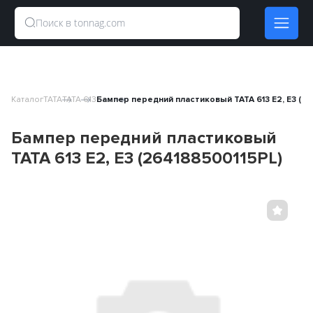
Каталог
TATA
TATA 613
Бампер передний пластиковый TATA 613 E2, E3 (2
Бампер передний пластиковый
TATA 613 E2, E3 (264188500115PL)