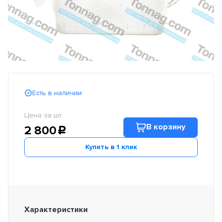
Есть в наличии
Цена за шт.
В корзину
2 800
c
Купить в 1 клик
Характеристики