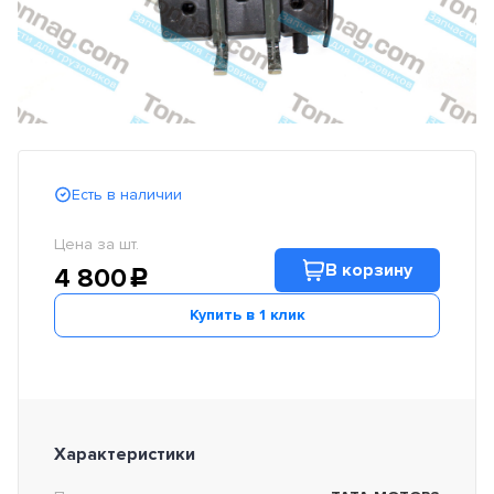
Есть в наличии
Цена за шт.
В корзину
4 800
c
Купить в 1 клик
Характеристики