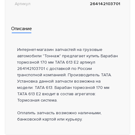
Артикул
264142103701
Описание
Интернет-магазин запчастей на грузовые
автомобили "Тоннаж" предлагает купить Барабан
тормозной 170 мм TATA 613 E2 артикул
264142103701 с доставкой по России
транспотной компанией. Производитель TATA.
Установка данной запчасти возможна на
модели: TATA 613. Барабан тормозной 170 мм
TATA 613 E2 входит в состав агрегатов:
Тормозная система.
Оплатить запчасть возможно наличными,
банковской картой или курьеру.