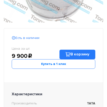
Есть в наличии
Цена за шт.
В корзину
9 900
c
Купить в 1 клик
Характеристики
Производитель
TATA