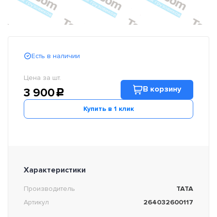
Есть в наличии
Цена за шт.
В корзину
3 900
c
Купить в 1 клик
Характеристики
Производитель
TATA
Артикул
264032600117