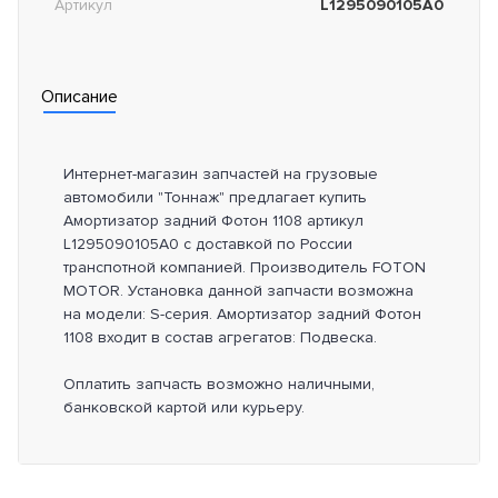
Артикул
L1295090105A0
Описание
Интернет-магазин запчастей на грузовые
автомобили "Тоннаж" предлагает купить
Амортизатор задний Фотон 1108 артикул
L1295090105A0 с доставкой по России
транспотной компанией. Производитель FOTON
MOTOR. Установка данной запчасти возможна
на модели: S-серия. Амортизатор задний Фотон
1108 входит в состав агрегатов: Подвеска.
Оплатить запчасть возможно наличными,
банковской картой или курьеру.