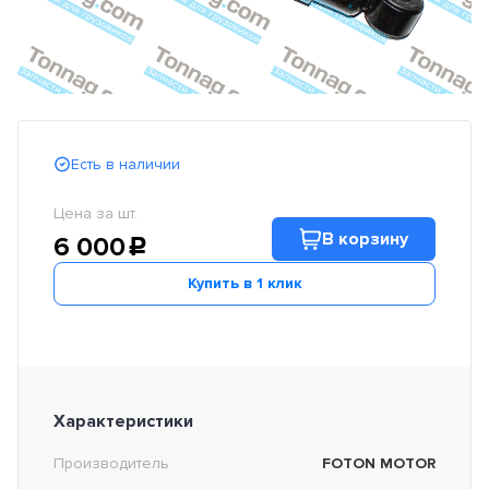
Есть в наличии
Цена за шт.
В корзину
6 000
c
Купить в 1 клик
Характеристики
Производитель
FOTON MOTOR