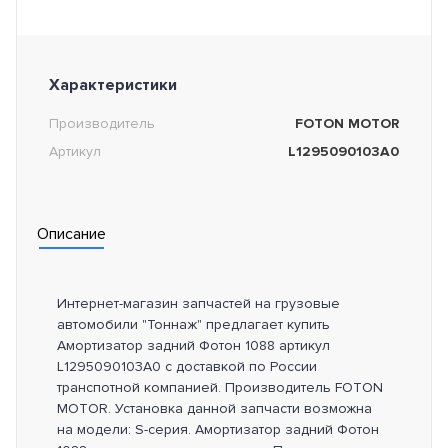
Характеристики
Производитель
FOTON MOTOR
Артикул
L1295090103A0
Описание
Интернет-магазин запчастей на грузовые
автомобили "Тоннаж" предлагает купить
Амортизатор задний Фотон 1088 артикул
L1295090103A0 с доставкой по России
транспотной компанией. Производитель FOTON
MOTOR. Установка данной запчасти возможна
на модели: S-серия. Амортизатор задний Фотон