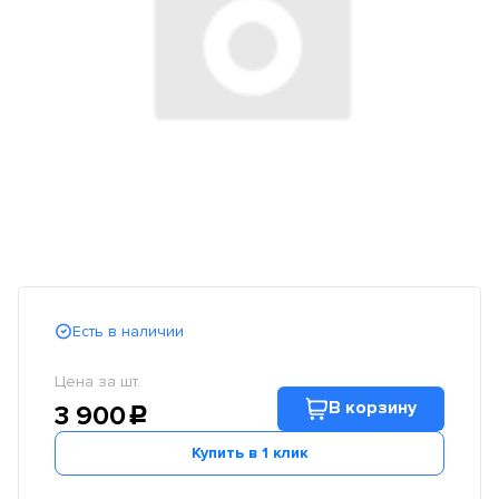
Есть в наличии
Цена за шт.
В корзину
3 900
c
Купить в 1 клик