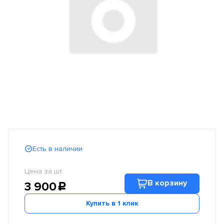
Есть в наличии
Цена за шт.
В корзину
3 900
c
Купить в 1 клик