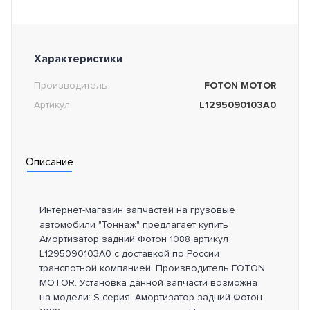
Характеристики
Производитель
FOTON MOTOR
Артикул
L1295090103A0
Описание
Интернет-магазин запчастей на грузовые
автомобили "Тоннаж" предлагает купить
Амортизатор задний Фотон 1088 артикул
L1295090103A0 с доставкой по России
транспотной компанией. Производитель FOTON
MOTOR. Установка данной запчасти возможна
на модели: S-серия. Амортизатор задний Фотон