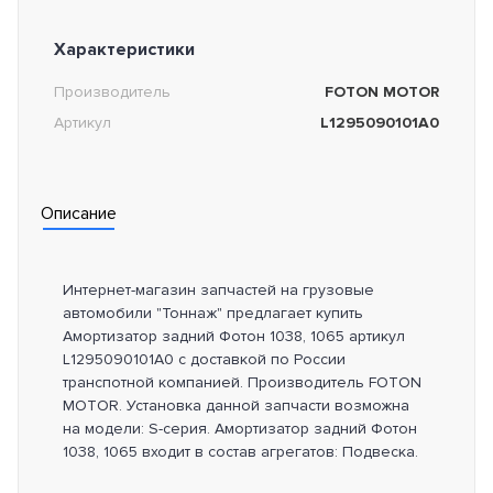
Характеристики
Производитель
FOTON MOTOR
Артикул
L1295090101A0
Описание
Интернет-магазин запчастей на грузовые
автомобили "Тоннаж" предлагает купить
Амортизатор задний Фотон 1038, 1065 артикул
L1295090101A0 с доставкой по России
транспотной компанией. Производитель FOTON
MOTOR. Установка данной запчасти возможна
на модели: S-серия. Амортизатор задний Фотон
1038, 1065 входит в состав агрегатов: Подвеска.