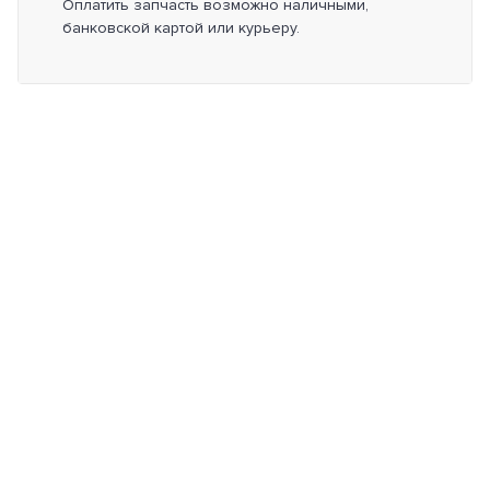
Оплатить запчасть возможно наличными,
банковской картой или курьеру.