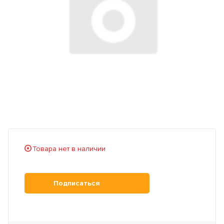
Товара нет в наличии
Подписаться