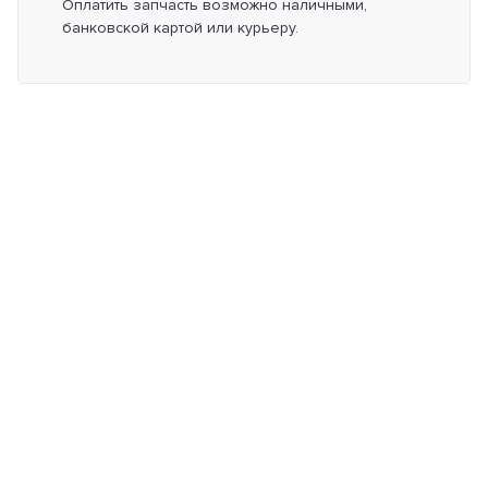
Оплатить запчасть возможно наличными,
банковской картой или курьеру.