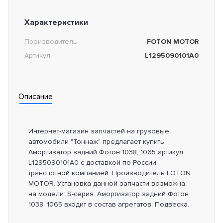
Характеристики
Производитель
FOTON MOTOR
Артикул
L1295090101A0
Описание
Интернет-магазин запчастей на грузовые
автомобили "Тоннаж" предлагает купить
Амортизатор задний Фотон 1038, 1065 артикул
L1295090101A0 с доставкой по России
транспотной компанией. Производитель FOTON
MOTOR. Установка данной запчасти возможна
на модели: S-серия. Амортизатор задний Фотон
1038, 1065 входит в состав агрегатов: Подвеска.