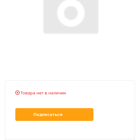
Товара нет в наличии
Подписаться