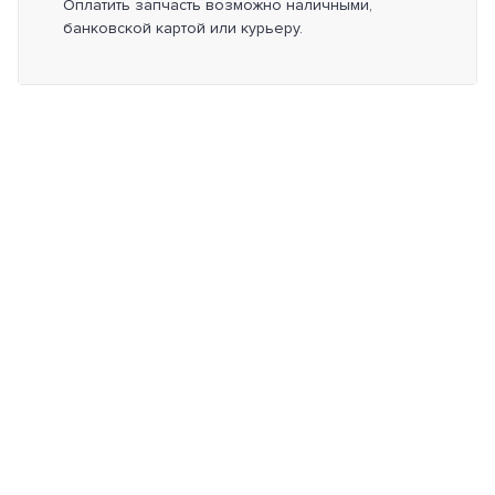
Оплатить запчасть возможно наличными,
банковской картой или курьеру.