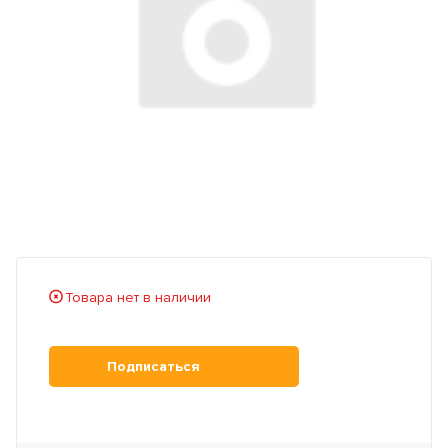
Товара нет в наличии
Подписаться