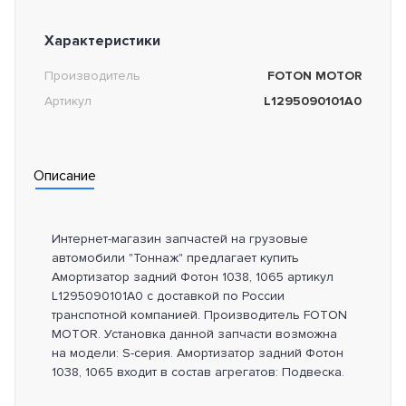
Характеристики
Производитель
FOTON MOTOR
Артикул
L1295090101A0
Описание
Интернет-магазин запчастей на грузовые
автомобили "Тоннаж" предлагает купить
Амортизатор задний Фотон 1038, 1065 артикул
L1295090101A0 с доставкой по России
транспотной компанией. Производитель FOTON
MOTOR. Установка данной запчасти возможна
на модели: S-серия. Амортизатор задний Фотон
1038, 1065 входит в состав агрегатов: Подвеска.