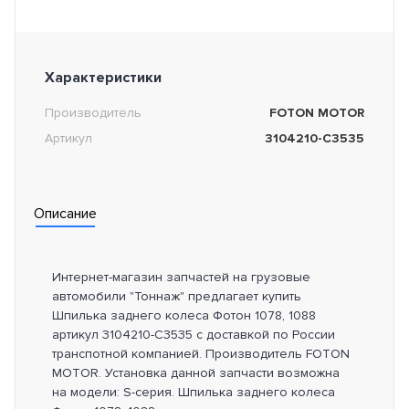
Характеристики
Производитель
FOTON MOTOR
Артикул
3104210-C3535
Описание
Интернет-магазин запчастей на грузовые
автомобили "Тоннаж" предлагает купить
Шпилька заднего колеса Фотон 1078, 1088
артикул 3104210-C3535 с доставкой по России
транспотной компанией. Производитель FOTON
MOTOR. Установка данной запчасти возможна
на модели: S-серия. Шпилька заднего колеса