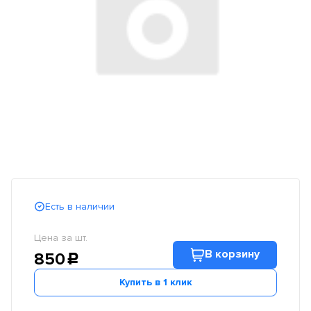
Есть в наличии
Цена за шт.
В корзину
850
c
Купить в 1 клик