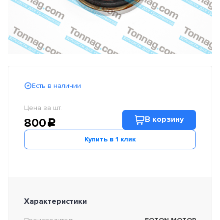
Есть в наличии
Цена за шт.
В корзину
800
c
Купить в 1 клик
Характеристики