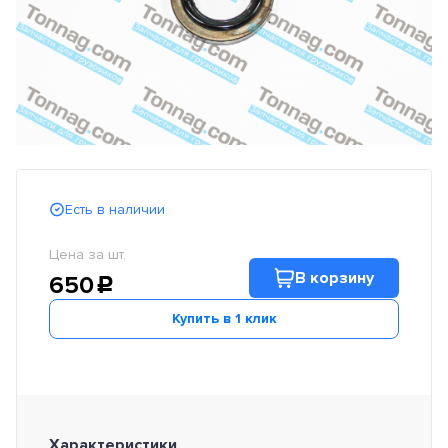
Есть в наличии
Цена за шт.
В корзину
650
c
Купить в 1 клик
Характеристики