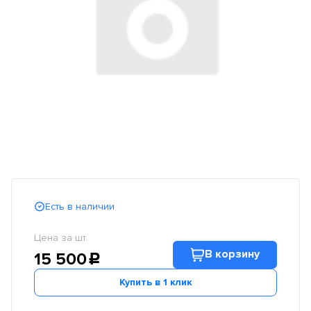
Есть в наличии
Цена за шт.
В корзину
15 500
c
Купить в 1 клик