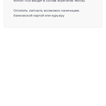
Фотон 1108 входит в состав агрегатов: Мосты.
Оплатить запчасть возможно наличными,
банковской картой или курьеру.