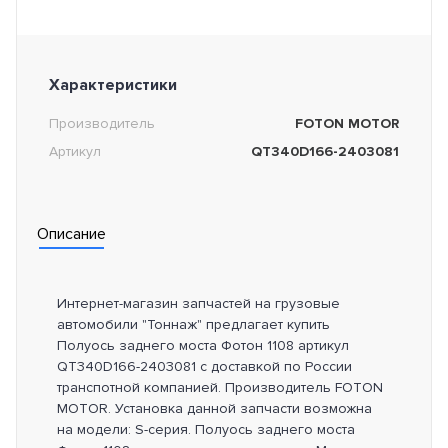
Характеристики
Производитель
FOTON MOTOR
Артикул
QT340D166-2403081
Описание
Интернет-магазин запчастей на грузовые
автомобили "Тоннаж" предлагает купить
Полуось заднего моста Фотон 1108 артикул
QT340D166-2403081 с доставкой по России
транспотной компанией. Производитель FOTON
MOTOR. Установка данной запчасти возможна
на модели: S-серия. Полуось заднего моста