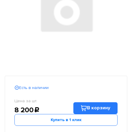
Есть в наличии
Цена за шт.
В корзину
8 200
c
Купить в 1 клик