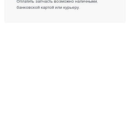
Оплатить запчасть возможно наличными,
банковской картой или курьеру.