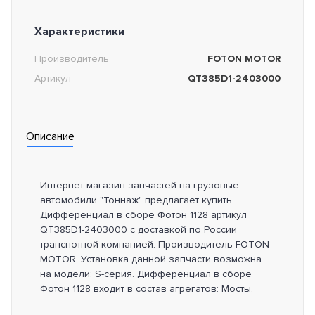
Характеристики
Производитель
FOTON MOTOR
Артикул
QT385D1-2403000
Описание
Интернет-магазин запчастей на грузовые
автомобили "Тоннаж" предлагает купить
Дифференциал в сборе Фотон 1128 артикул
QT385D1-2403000 с доставкой по России
транспотной компанией. Производитель FOTON
MOTOR. Установка данной запчасти возможна
на модели: S-серия. Дифференциал в сборе
Фотон 1128 входит в состав агрегатов: Мосты.