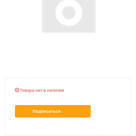
Товара нет в наличии
Подписаться