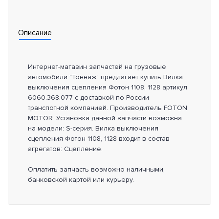
Описание
Интернет-магазин запчастей на грузовые
автомобили "Тоннаж" предлагает купить Вилка
выключения сцепления Фотон 1108, 1128 артикул
6060.368.077 с доставкой по России
транспотной компанией. Производитель FOTON
MOTOR. Установка данной запчасти возможна
на модели: S-серия. Вилка выключения
сцепления Фотон 1108, 1128 входит в состав
агрегатов: Сцепление.
Оплатить запчасть возможно наличными,
банковской картой или курьеру.