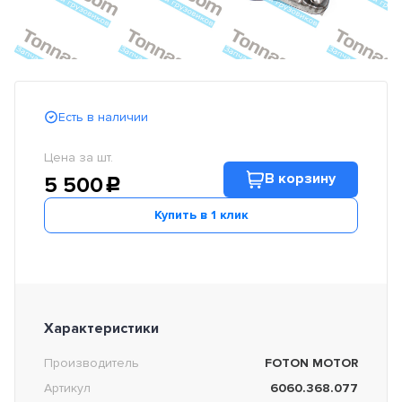
Есть в наличии
Цена за шт.
В корзину
5 500
c
Купить в 1 клик
Характеристики
Производитель
FOTON MOTOR
Артикул
6060.368.077