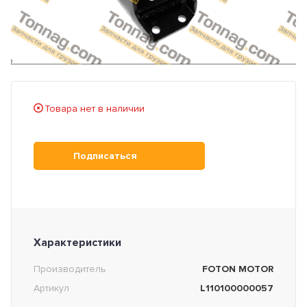
Товара нет в наличии
Подписаться
Характеристики
Производитель
FOTON MOTOR
Артикул
L110100000057