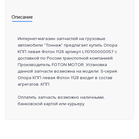
Описание
Интернет-магазин запчастей на грузовые
автомобили "Тоннаж" предлагает купить Опора
КПП левая Фотон 1128 артикул L110100000057 с
доставкой по России транспотной компанией.
Производитель FOTON MOTOR. Установка
данной запчасти возможна на модели: S-серия.
Опора КПП левая Фотон 1128 входит в состав
агрегатов: КПП.
Оплатить запчасть возможно наличными,
банковской картой или курьеру.