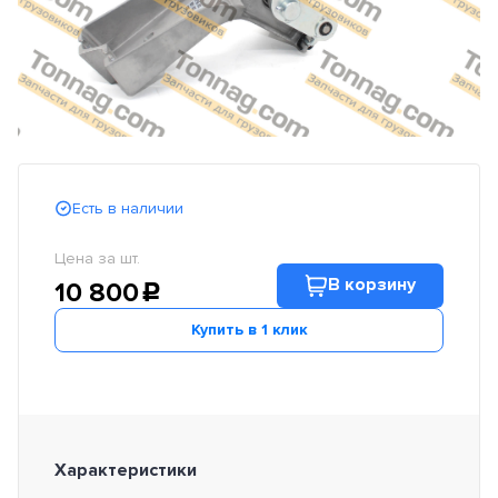
Есть в наличии
Цена за шт.
В корзину
10 800
c
Купить в 1 клик
Характеристики