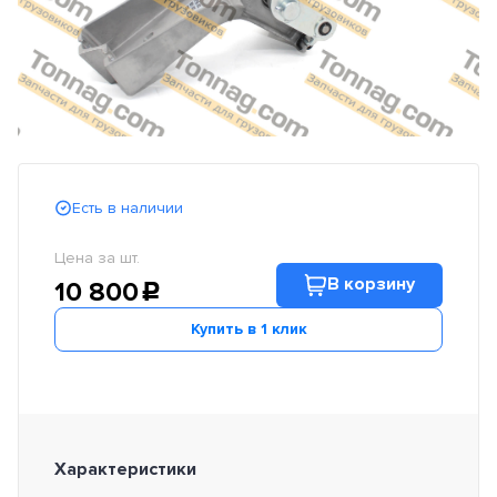
Есть в наличии
Цена за шт.
В корзину
10 800
c
Купить в 1 клик
Характеристики