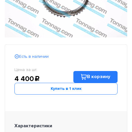
Есть в наличии
Цена за шт.
В корзину
4 400
c
Купить в 1 клик
Характеристики