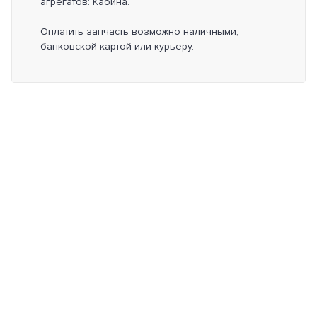
агрегатов: Кабина.
Оплатить запчасть возможно наличными,
банковской картой или курьеру.