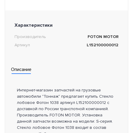
Характеристики
Производитель
FOTON MOTOR
Артикул
L152100000012
Описание
Интернет-магазин запчастей на грузовые
автомобили "Тоннаж" предлагает купить Стекло
лобовое Фотон 1038 артикул L152100000012 с
доставкой по России транспотной компанией.
Производитель FOTON MOTOR. Установка
данной запчасти возможна на модели: S-серия.
Стекло лобовое Фотон 1038 входит в состав