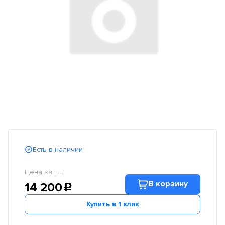
Есть в наличии
Цена за шт.
В корзину
14 200
c
Купить в 1 клик