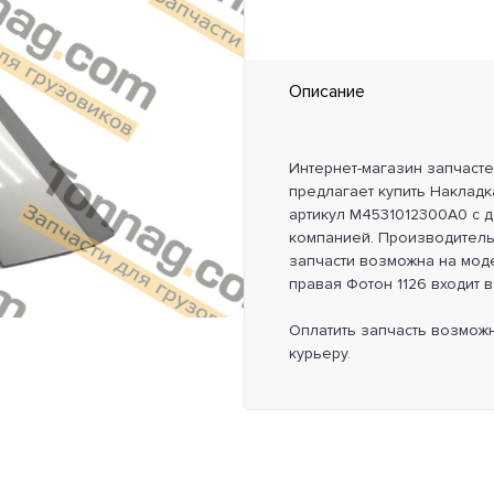
Описание
Интернет-магазин запчаст
предлагает купить Накладк
артикул M4531012300A0 с д
компанией. Производител
запчасти возможна на моде
правая Фотон 1126 входит в
Оплатить запчасть возмож
курьеру.