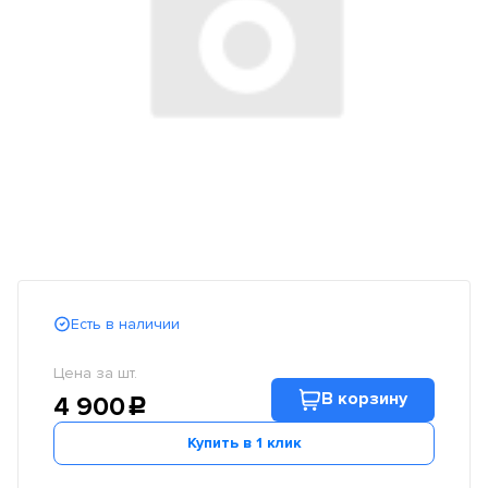
Есть в наличии
Цена за шт.
В корзину
4 900
c
Купить в 1 клик