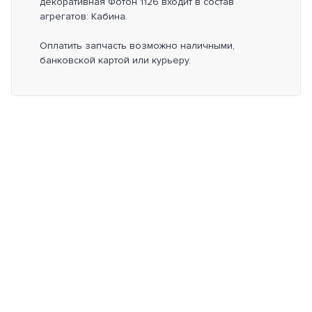
декоративная Фотон 1126 входит в состав
агрегатов: Кабина.
Оплатить запчасть возможно наличными,
банковской картой или курьеру.