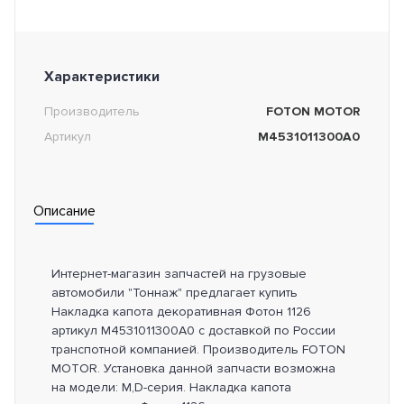
Характеристики
Производитель
FOTON MOTOR
Артикул
M4531011300A0
Описание
Интернет-магазин запчастей на грузовые
автомобили "Тоннаж" предлагает купить
Накладка капота декоративная Фотон 1126
артикул M4531011300A0 с доставкой по России
транспотной компанией. Производитель FOTON
MOTOR. Установка данной запчасти возможна
на модели: М,D-серия. Накладка капота