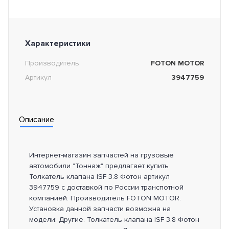
Характеристики
Производитель
FOTON MOTOR
Артикул
3947759
Описание
Интернет-магазин запчастей на грузовые
автомобили "Тоннаж" предлагает купить
Толкатель клапана ISF 3.8 Фотон артикул
3947759 с доставкой по России транспотной
компанией. Производитель FOTON MOTOR.
Установка данной запчасти возможна на
модели: Другие. Толкатель клапана ISF 3.8 Фотон