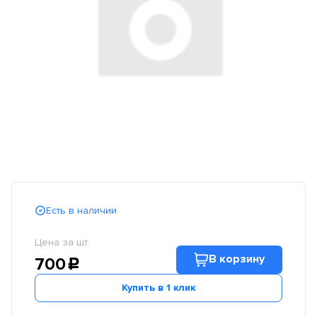
Есть в наличии
Цена за шт.
В корзину
700
c
Купить в 1 клик