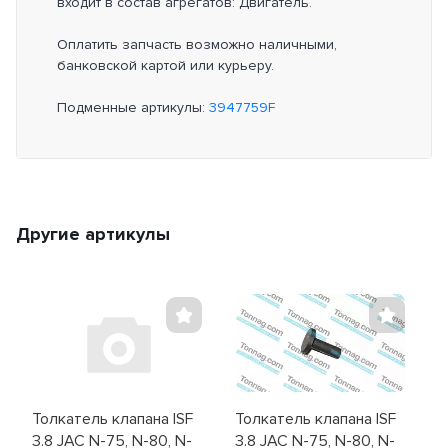
входит в состав агрегатов: Двигатель.
Оплатить запчасть возможно наличными,
банковской картой или курьеру.
Подменные артикулы:
3947759F
Другие артикулы
Толкатель клапана ISF
Толкатель клапана ISF
3.8 JAC N-75, N-80, N-
3.8 JAC N-75, N-80, N-