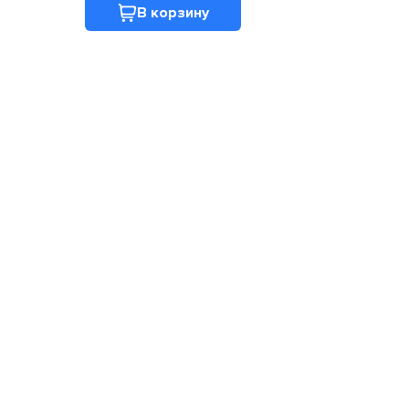
В корзину