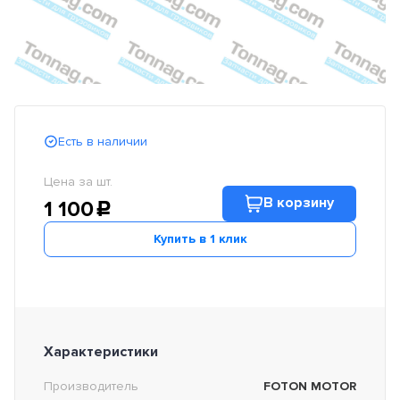
Есть в наличии
Цена за шт.
В корзину
1 100
c
Купить в 1 клик
Характеристики
Производитель
FOTON MOTOR