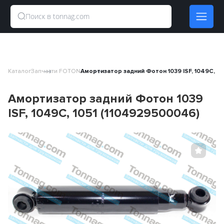
Каталог
Запчасти FOTON
Амортизатор задний Фотон 1039 ISF, 1049C, 10
Амортизатор задний Фотон 1039
ISF, 1049C, 1051 (1104929500046)