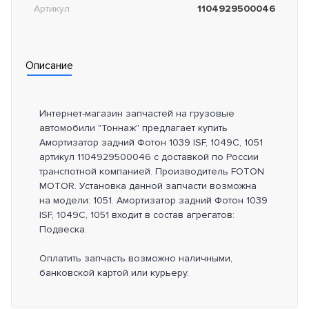
Артикул
1104929500046
Описание
Интернет-магазин запчастей на грузовые
автомобили "Тоннаж" предлагает купить
Амортизатор задний Фотон 1039 ISF, 1049C, 1051
артикул 1104929500046 с доставкой по России
транспотной компанией. Производитель FOTON
MOTOR. Установка данной запчасти возможна
на модели: 1051. Амортизатор задний Фотон 1039
ISF, 1049C, 1051 входит в состав агрегатов:
Подвеска.
Оплатить запчасть возможно наличными,
банковской картой или курьеру.