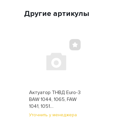
Другие артикулы
Актуатор ТНВД Euro-3
BAW 1044, 1065, FAW
1041, 1051
(0928400672)
Уточнить у менеджера