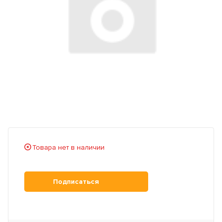
Товара нет в наличии
Подписаться