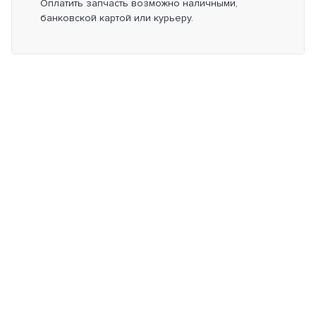
Оплатить запчасть возможно наличными,
банковской картой или курьеру.