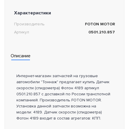
Характеристики
Производитель
FOTON MOTOR
Артикул
0501.210.857
Описание
Интернет-магазин запчастей на грузовые
автомобили "Тоннаж" предлагает купить Датчик
скорости (спидометра) Фотон 4189 артикул
0501.210.857 с доставкой по России транспотной
компанией. Производитель FOTON MOTOR.
Установка данной запчасти возможна на
модели: 4189. Датчик скорости (спидометра)
Фотон 4189 входит в состав агрегатов: КПП.