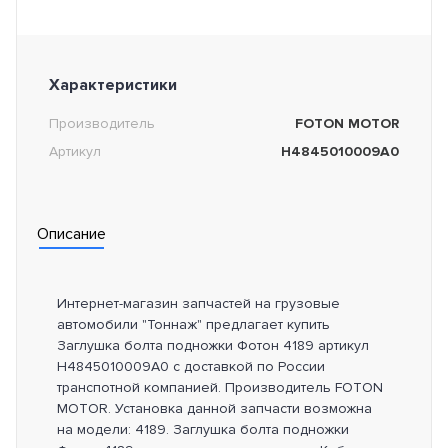
Характеристики
Производитель
FOTON MOTOR
Артикул
H4845010009A0
Описание
Интернет-магазин запчастей на грузовые
автомобили "Тоннаж" предлагает купить
Заглушка болта подножки Фотон 4189 артикул
H4845010009A0 с доставкой по России
транспотной компанией. Производитель FOTON
MOTOR. Установка данной запчасти возможна
на модели: 4189. Заглушка болта подножки