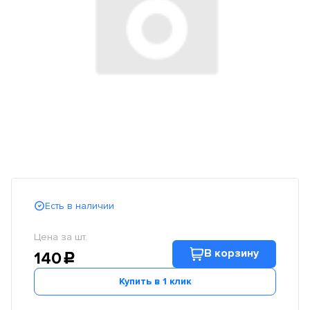
Есть в наличии
Цена за шт.
В корзину
140
c
Купить в 1 клик