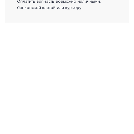
Оплатить запчасть возможно наличными,
банковской картой или курьеру.