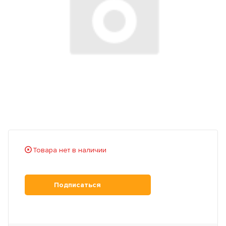
Товара нет в наличии
Подписаться