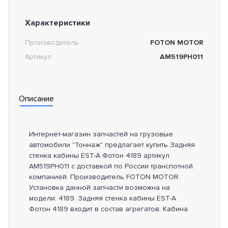
Характеристики
Производитель
FOTON MOTOR
Артикул
AM519PH011
Описание
Интернет-магазин запчастей на грузовые
автомобили "Тоннаж" предлагает купить Задняя
стенка кабины EST-A Фотон 4189 артикул
AM519PH011 с доставкой по России транспотной
компанией. Производитель FOTON MOTOR.
Установка данной запчасти возможна на
модели: 4189. Задняя стенка кабины EST-A
Фотон 4189 входит в состав агрегатов: Кабина.