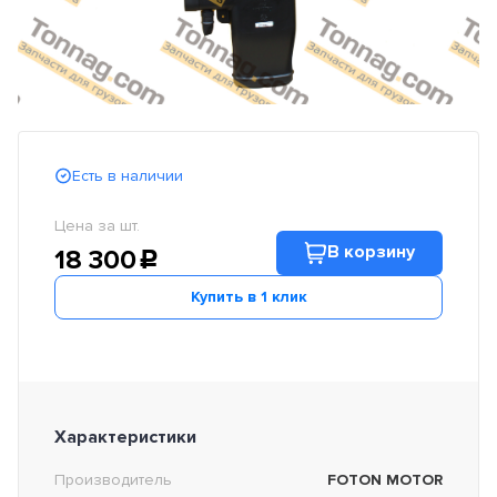
Есть в наличии
Цена за шт.
В корзину
18 300
c
Купить в 1 клик
Характеристики
Производитель
FOTON MOTOR