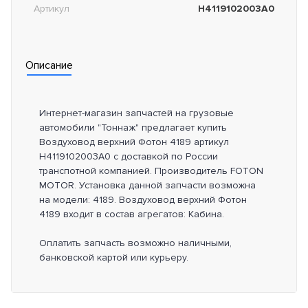
Артикул
H4119102003A0
Описание
Интернет-магазин запчастей на грузовые
автомобили "Тоннаж" предлагает купить
Воздуховод верхний Фотон 4189 артикул
H4119102003A0 с доставкой по России
транспотной компанией. Производитель FOTON
MOTOR. Установка данной запчасти возможна
на модели: 4189. Воздуховод верхний Фотон
4189 входит в состав агрегатов: Кабина.
Оплатить запчасть возможно наличными,
банковской картой или курьеру.