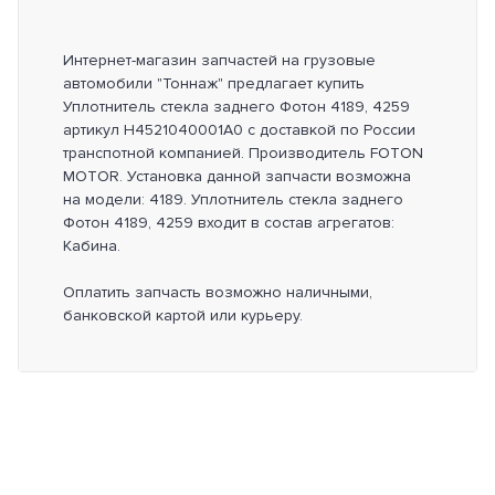
Интернет-магазин запчастей на грузовые
автомобили "Тоннаж" предлагает купить
Уплотнитель стекла заднего Фотон 4189, 4259
артикул H4521040001A0 с доставкой по России
транспотной компанией. Производитель FOTON
MOTOR. Установка данной запчасти возможна
на модели: 4189. Уплотнитель стекла заднего
Фотон 4189, 4259 входит в состав агрегатов:
Кабина.
Оплатить запчасть возможно наличными,
банковской картой или курьеру.