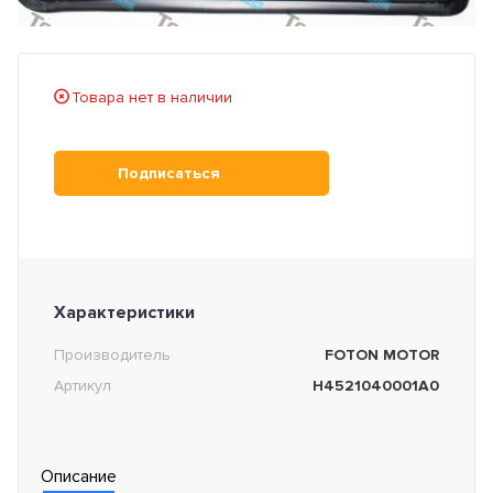
Товара нет в наличии
Подписаться
Характеристики
Производитель
FOTON MOTOR
Артикул
H4521040001A0
Описание