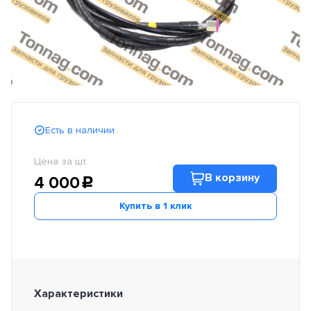
Есть в наличии
Цена за шт.
В корзину
4 000
c
Купить в 1 клик
Характеристики