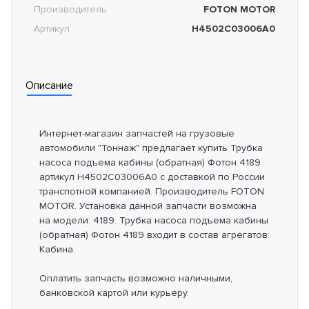
Производитель
FOTON MOTOR
Артикул
H4502C03006A0
Описание
Интернет-магазин запчастей на грузовые
автомобили "Тоннаж" предлагает купить Трубка
насоса подъема кабины (обратная) Фотон 4189
артикул H4502C03006A0 с доставкой по России
транспотной компанией. Производитель FOTON
MOTOR. Установка данной запчасти возможна
на модели: 4189. Трубка насоса подъема кабины
(обратная) Фотон 4189 входит в состав агрегатов:
Кабина.
Оплатить запчасть возможно наличными,
банковской картой или курьеру.