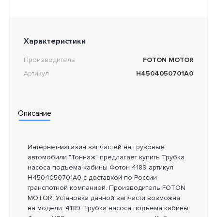
Характеристики
Производитель
FOTON MOTOR
Артикул
H4504050701A0
Описание
Интернет-магазин запчастей на грузовые
автомобили "Тоннаж" предлагает купить Трубка
насоса подъема кабины Фотон 4189 артикул
H4504050701A0 с доставкой по России
транспотной компанией. Производитель FOTON
MOTOR. Установка данной запчасти возможна
на модели: 4189. Трубка насоса подъема кабины