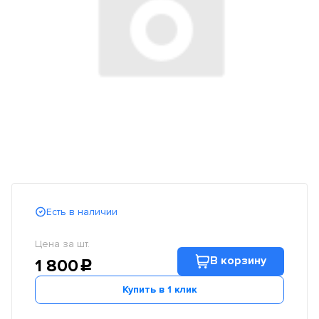
Есть в наличии
Цена за шт.
В корзину
1 800
c
Купить в 1 клик