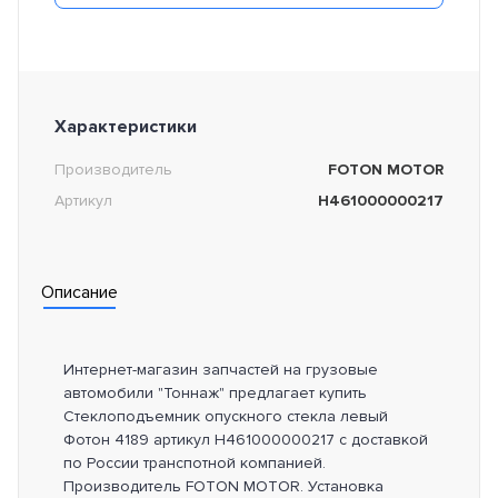
Характеристики
Производитель
FOTON MOTOR
Артикул
H461000000217
Описание
Интернет-магазин запчастей на грузовые
автомобили "Тоннаж" предлагает купить
Стеклоподъемник опускного стекла левый
Фотон 4189 артикул H461000000217 с доставкой
по России транспотной компанией.
Производитель FOTON MOTOR. Установка