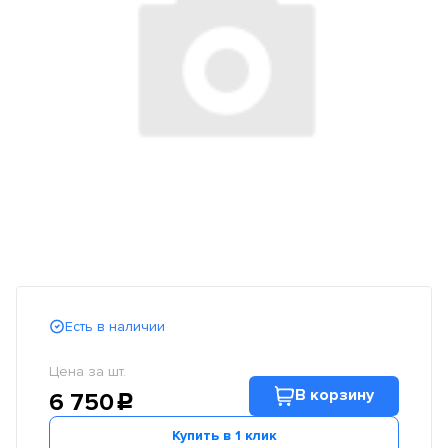
Есть в наличии
Цена за шт.
В корзину
6 750
c
Купить в 1 клик