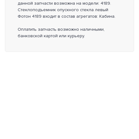
данной запчасти возможна на модели: 4189.
Стеклоподъемник опускного стекла левый
Фотон 4189 входит в состав агрегатов: Кабина.
Оплатить запчасть возможно наличными,
банковской картой или курьеру.